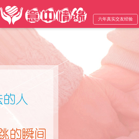
六年真实交友经验