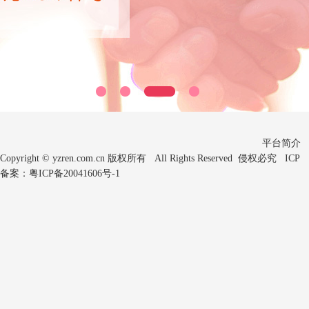
平台简介
Copyright © yzren.com.cn 版权所有 All Rights Reserved 侵权必究 ICP
备案：
粤ICP备20041606号-1