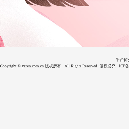
平台简
Copyright © yzren.com.cn 版权所有 All Rights Reserved 侵权必究 IC