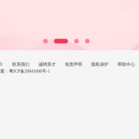
介
联系我们
诚聘英才
免责声明
隐私保护
帮助中心
P备案：
粤ICP备20041606号-1