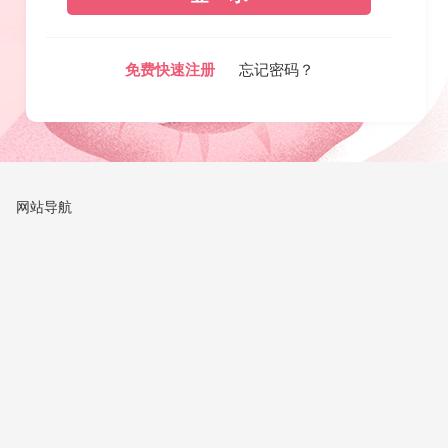
免费快速注册
忘记密码？
网站导航